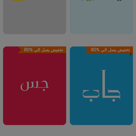
تخفيض يصل الي
80%
تخفيض يصل الي
80%