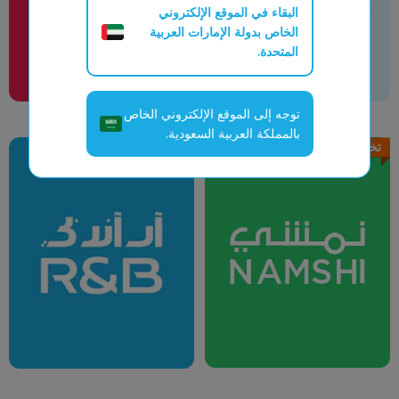
البقاء في الموقع الإلكتروني
الخاص بدولة الإمارات العربية
المتحدة.
توجه إلى الموقع الإلكتروني الخاص
بالمملكة العربية السعودية.
تخفيض يصل الي
80%
تخفيض يصل الي
80%