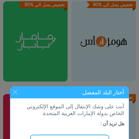
تخفيض يصل الي
80%
تخفيض يصل الي
80%
أختار البلد المفضل.
تخفيض يصل الي
70%
تخفيض يصل الي
10%
أنت على وشك الإنتقال إلى الموقع الإلكتروني
الخاص بدولة الإمارات العربية المتحدة.
هل تريد أن :