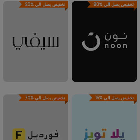
تخفيض يصل الي
80%
تخفيض يصل الي
20%
تخفيض يصل الي
15%
تخفيض يصل الي
70%