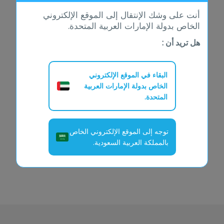
أنت على وشك الإنتقال إلى الموقع الإلكتروني
الخاص بدولة الإمارات العربية المتحدة.
هل تريد أن :
البقاء في الموقع الإلكتروني
الخاص بدولة الإمارات العربية
المتحدة.
توجه إلى الموقع الإلكتروني الخاص
بالمملكة العربية السعودية.