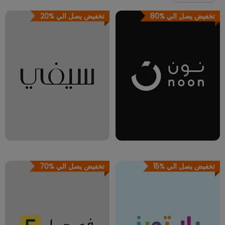
تخفيض يصل الي
80%
تخفيض يصل الي
20%
تخفيض يصل الي
15%
تخفيض يصل الي
70%