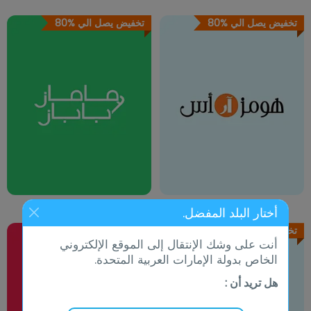
تخفيض يصل الي
80%
تخفيض يصل الي
80%
أختار البلد المفضل.
تخفيض يصل الي
70%
تخفيض يصل الي
10%
أنت على وشك الإنتقال إلى الموقع الإلكتروني
الخاص بدولة الإمارات العربية المتحدة.
هل تريد أن :