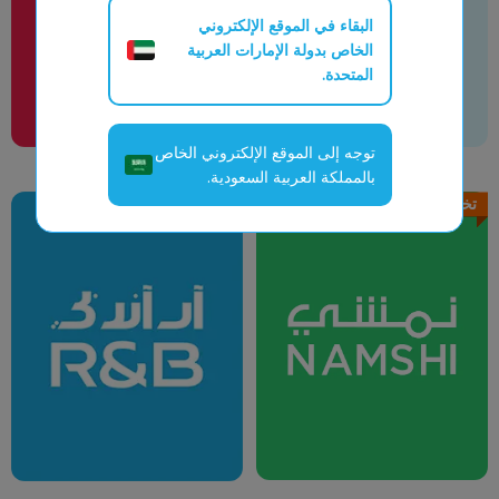
البقاء في الموقع الإلكتروني
الخاص بدولة الإمارات العربية
المتحدة.
توجه إلى الموقع الإلكتروني الخاص
بالمملكة العربية السعودية.
تخفيض يصل الي
80%
تخفيض يصل الي
80%