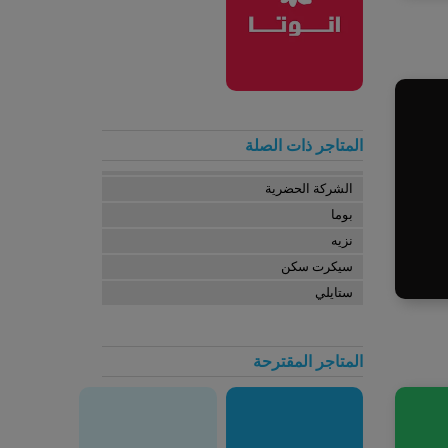
المتاجر ذات الصلة
الشركة الحضرية
بوما
نزيه
سيكرت سكن
ستايلي
المتاجر المقترحة