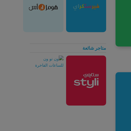
متاجر شائعة