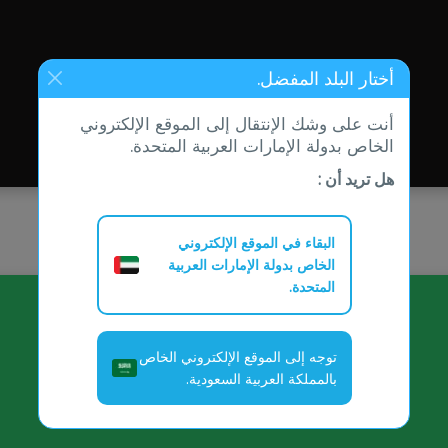
أختار البلد المفضل.
أظهر القسيمة
أنت على وشك الإنتقال إلى الموقع الإلكتروني
الخاص بدولة الإمارات العربية المتحدة.
هل تريد أن :
البقاء في الموقع الإلكتروني
الخاص بدولة الإمارات العربية
المتحدة.
توجه إلى الموقع الإلكتروني الخاص
بالمملكة العربية السعودية.
أظهر القسيمة