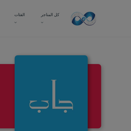
كل المتاجر
الفئات
الرئيسية
متاجر
قاب