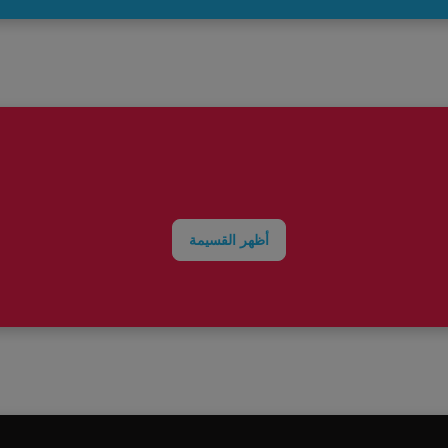
أظهر القسيمة